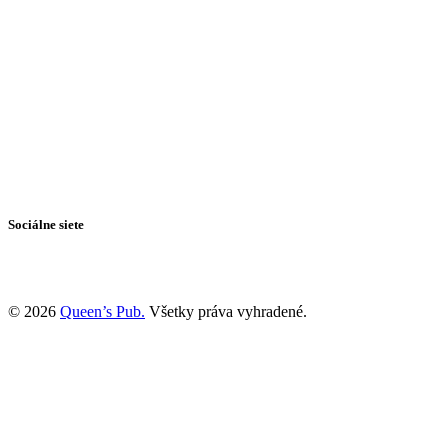
Sociálne siete
© 2026
Queen’s Pub.
Všetky práva vyhradené.